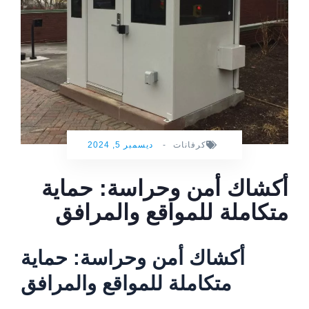
كرفانات
-
ديسمبر 5, 2024
أكشاك أمن وحراسة: حماية
متكاملة للمواقع والمرافق
أكشاك أمن وحراسة: حماية
متكاملة للمواقع والمرافق