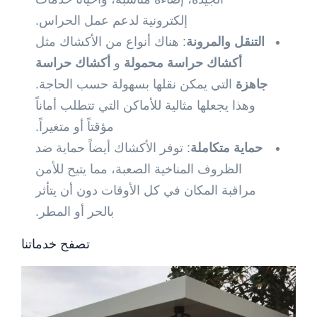
إلكترونية لدعم عمل الحراس.
التنقل والمرونة
: هناك أنواع من الأكشاك مثل
أكشاك حراسة محمولة
و
أكشاك حراسة
جاهزة
التي يمكن نقلها بسهولة حسب الحاجة.
وهذا يجعلها مثالية للأماكن التي تتطلب أماناً
مؤقتاً أو متغيراً.
حماية متكاملة
: توفر الأكشاك أيضاً حماية ضد
الظروف المناخية الصعبة، مما يتيح للأمن
مراقبة المكان في كل الأوقات دون أن يتأثر
بالحر أو المطر.
تصفح خدماتنا