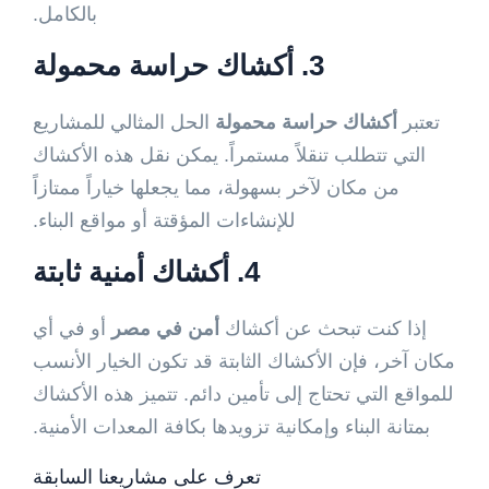
بالكامل.
3.
أكشاك حراسة محمولة
تعتبر
أكشاك حراسة محمولة
الحل المثالي للمشاريع
التي تتطلب تنقلاً مستمراً. يمكن نقل هذه الأكشاك
من مكان لآخر بسهولة، مما يجعلها خياراً ممتازاً
للإنشاءات المؤقتة أو مواقع البناء.
4.
أكشاك أمنية ثابتة
إذا كنت تبحث عن أكشاك
أمن في مصر
أو في أي
مكان آخر، فإن الأكشاك الثابتة قد تكون الخيار الأنسب
للمواقع التي تحتاج إلى تأمين دائم. تتميز هذه الأكشاك
بمتانة البناء وإمكانية تزويدها بكافة المعدات الأمنية.
تعرف على مشاريعنا السابقة