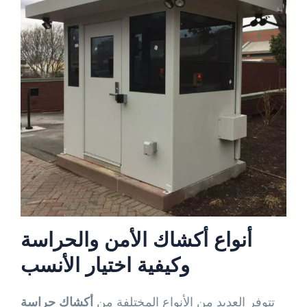
أنواع
أكشاك الأمن والحراسة
وكيفية اختيار الأنسب
تتوفر العديد من الأنواع المختلفة من
أكشاك حراسة