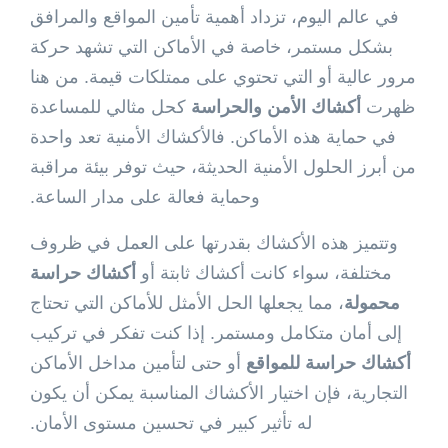
في عالم اليوم، تزداد أهمية تأمين المواقع والمرافق
بشكل مستمر، خاصة في الأماكن التي تشهد حركة
مرور عالية أو التي تحتوي على ممتلكات قيمة. من هنا
ظهرت
أكشاك الأمن والحراسة
كحل مثالي للمساعدة
في حماية هذه الأماكن. فالأكشاك الأمنية تعد واحدة
من أبرز الحلول الأمنية الحديثة، حيث توفر بيئة مراقبة
وحماية فعالة على مدار الساعة.
وتتميز هذه الأكشاك بقدرتها على العمل في ظروف
مختلفة، سواء كانت أكشاك ثابتة أو
أكشاك حراسة
محمولة
، مما يجعلها الحل الأمثل للأماكن التي تحتاج
إلى أمان متكامل ومستمر. إذا كنت تفكر في تركيب
أكشاك حراسة للمواقع
أو حتى لتأمين مداخل الأماكن
التجارية، فإن اختيار الأكشاك المناسبة يمكن أن يكون
له تأثير كبير في تحسين مستوى الأمان.