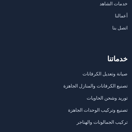
خدمات الشاهد
أعمالنا
اتصل بنا
خدماتنا
صيانة وتعديل الكرفانات
تصنيع الكرفانات والمنازل الجاهزة
​توريد وشحن الحاويات
تصنيع وتركيب الوحدات الجاهزة
تركيب الجمالونات والهناجر