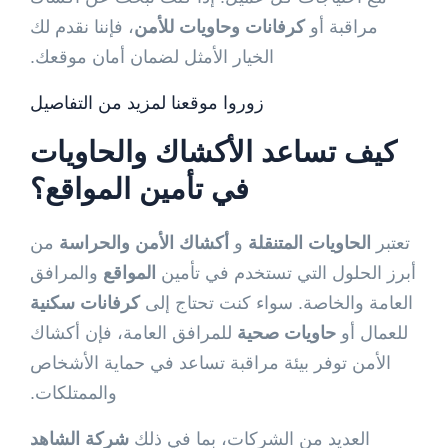
مراقبة أو
كرفانات وحاويات للأمن
، فإننا نقدم لك
الخيار الأمثل لضمان أمان موقعك.
زوروا موقعنا لمزيد من التفاصيل
كيف تساعد
الأكشاك والحاويات
في تأمين المواقع؟
تعتبر
الحاويات المتنقلة
و
أكشاك الأمن والحراسة
من
أبرز الحلول التي تستخدم في تأمين
المواقع
والمرافق
العامة والخاصة. سواء كنت تحتاج إلى
كرفانات سكنية
للعمال أو
حاويات صحية
للمرافق العامة، فإن أكشاك
الأمن توفر بيئة مراقبة تساعد في حماية الأشخاص
والممتلكات.
العديد من الشركات، بما في ذلك
شركة الشاهد