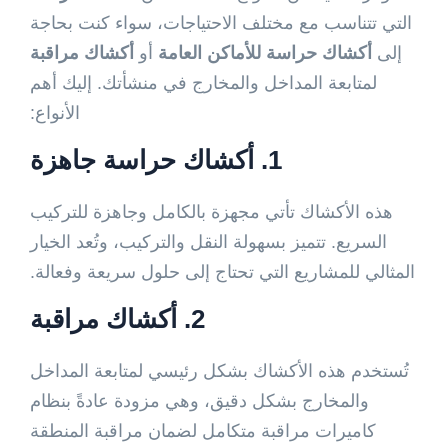
التي تتناسب مع مختلف الاحتياجات، سواء كنت بحاجة
إلى
أكشاك حراسة للأماكن العامة
أو
أكشاك مراقبة
لمتابعة المداخل والمخارج في منشأتك. إليك أهم
الأنواع:
1.
أكشاك حراسة جاهزة
هذه الأكشاك تأتي مجهزة بالكامل وجاهزة للتركيب
السريع. تتميز بسهولة النقل والتركيب، وتُعد الخيار
المثالي للمشاريع التي تحتاج إلى حلول سريعة وفعالة.
2.
أكشاك مراقبة
تُستخدم هذه الأكشاك بشكل رئيسي لمتابعة المداخل
والمخارج بشكل دقيق، وهي مزودة عادةً بنظام
كاميرات مراقبة متكامل لضمان مراقبة المنطقة