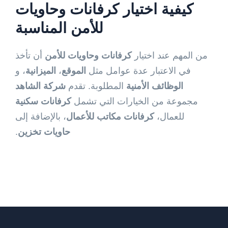
كيفية اختيار
كرفانات وحاويات
للأمن
المناسبة
من المهم عند اختيار
كرفانات وحاويات للأمن
أن تأخذ
في الاعتبار عدة عوامل مثل
الموقع
،
الميزانية
، و
الوظائف الأمنية
المطلوبة. تقدم
شركة الشاهد
مجموعة من الخيارات التي تشمل
كرفانات سكنية
للعمال،
كرفانات مكاتب للأعمال
، بالإضافة إلى
حاويات تخزين
.