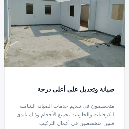
صيانة وتعديل على أعلى درجة
متخصصون فى تقديم خدمات الصيانة الشاملة
للكرفانات والحاويات بجميع الأحجام وذلك بأيدى
فنيين متخصصين فى أعمال التركيب