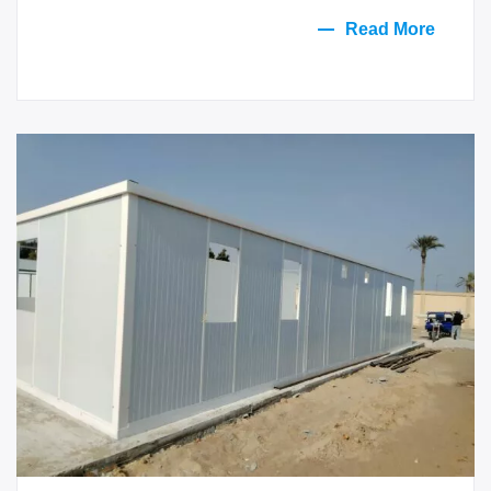
Read More