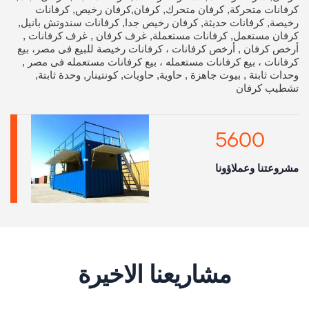
كرفانات متحركة, كرفان متحرك, كرفان,كرفان رخيص, كرفانات
رخيصة, كرفانات حديثة, كرفان رخيص جدا, كرفانات سندوتش بانيل,
كرفان مستعمل, كرفانات مستعملة, غرف كرفان , غرف كرفانات ,
أرخص كرفان , أرخص كرفانات ، كرفانات رخيصة للبيع فى مصر، بيع
كرفانات ، بيع كرفانات مستعمله ، بيع كرفانات مستعمله فى مصر ,
وحدات ثابتة , بيوت جاهزة , حاوية, حاويات, كونتينار, وحدة ثابتة,
تشطيب كرفان
5600
مشروعتنا وعملاؤونا
مشاريعنا الاخيرة