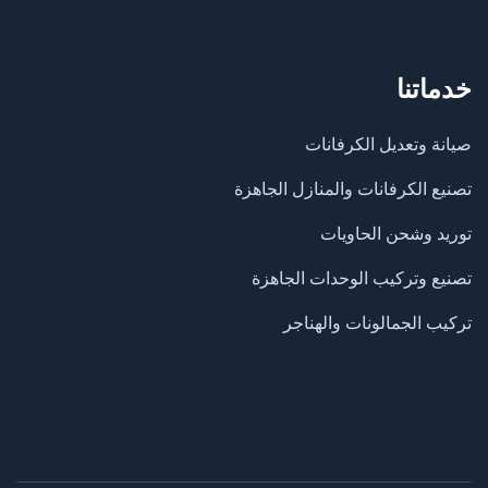
خدماتنا
صيانة وتعديل الكرفانات
تصنيع الكرفانات والمنازل الجاهزة
​توريد وشحن الحاويات
تصنيع وتركيب الوحدات الجاهزة
تركيب الجمالونات والهناجر