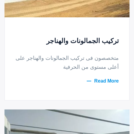
تركيب الجمالونات والهناجر
متخصصون فى تركيب الجمالونات والهناجر على
أعلى مستوى من الحرفية
Read More