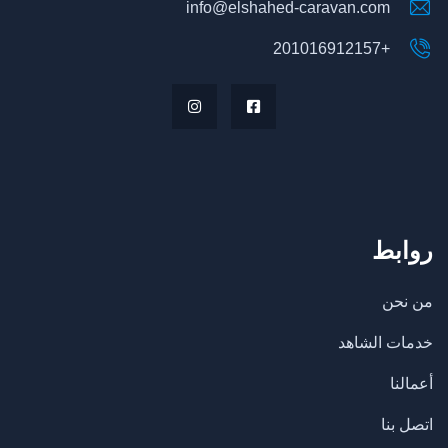
info@elshahed-caravan.com
+201016912157
روابط
من نحن
خدمات الشاهد
أعمالنا
اتصل بنا