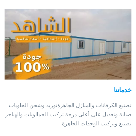
خدماتنا
تصنيع الكرفانات والمنازل الجاهزة ​توريد وشحن الحاويات
صيانة وتعديل على أعلى درجة تركيب الجمالونات والهناجر
تصنيع وتركيب الوحدات الجاهزة