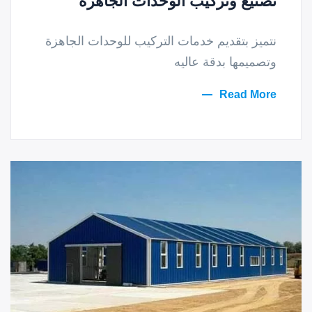
تصنيع وتركيب الوحدات الجاهزة
نتميز بتقديم خدمات التركيب للوحدات الجاهزة
وتصميمها بدقة عاليه
Read More