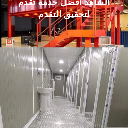
الشاهد أفضل خدمة تقدم
لتحقيق التقدم