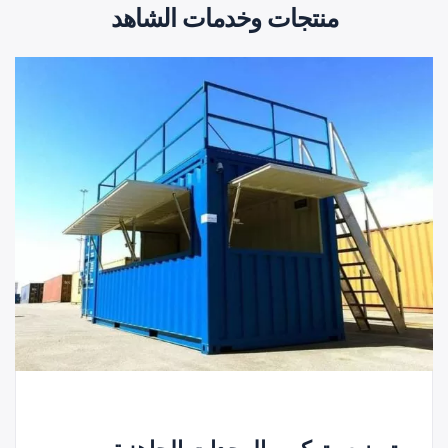
منتجات وخدمات الشاهد