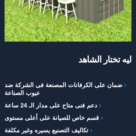
ليه تختار الشاهد
ضمان على الكرفانات المصنعة فى الشركة ضد
عيوب الصناعة
دعم فنى متاح على مدار الـ 24 ساعة
قسم خاص للصيانة على أعلى مستوى
تكاليف التصنيع يسيره وغير مكلفة