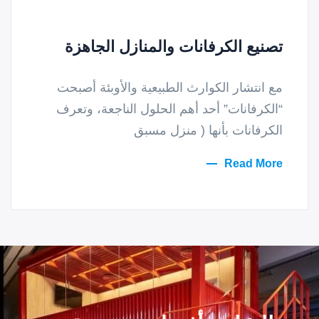
تصنيع الكرفانات والمنازل الجاهزة
مع انتشار الكوارث الطبيعية والأوبئة أصبحت
“الكرفانات” أحد أهم الحلول الناجعة، وتعرف
الكرفانات بأنها ( منزل مسبق
Read More