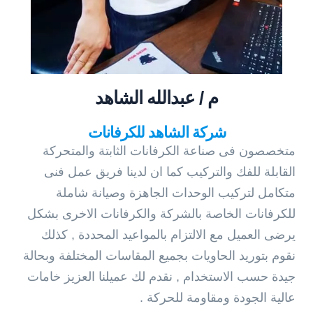
م / عبدالله الشاهد
شركة الشاهد للكرفانات
متخصصون فى صناعة الكرفانات الثابتة والمتحركة
القابلة للفك والتركيب كما ان لدينا فريق عمل فنى
متكامل لتركيب الوحدات الجاهزة وصيانة شاملة
للكرفانات الخاصة بالشركة والكرفانات الاخرى بشكل
يرضى العميل مع الالتزام بالمواعيد المحددة , كذلك
نقوم بتوريد الحاويات بجميع المقاسات المختلفة وبحالة
جيدة حسب الاستخدام , نقدم لك عميلنا العزيز خامات
عالية الجودة ومقاومة للحركة .