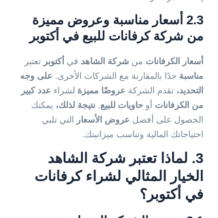
2.3 أسعار مناسبة وعروض مميزة
من شركة كرفانات للبيع في أكتوبر
أسعار الكرفانات
من
شركة الشاهد
في
أكتوبر
تعتبر
مناسبة
جدًا بالمقارنة مع الشركات الأخرى.
على وجه
التحديد،
تقدم الشركة
عروضًا مميزة
لشراء
عدد كبير
من الكرفانات
أو
حاويات للبيع
.
نتيجة لذلك،
يمكنك
الحصول على أفضل
عروض الأسعار
التي تلبي
احتياجاتك المالية وتناسب ميزانيتك.
3. لماذا تعتبر شركة الشاهد
الخيار المثالي لشراء كرفانات
في أكتوبر؟