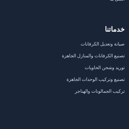
خدماتنا
صيانة وتعديل الكرفانات
تصنيع الكرفانات والمنازل الجاهزة
​توريد وشحن الحاويات
تصنيع وتركيب الوحدات الجاهزة
تركيب الجمالونات والهناجر