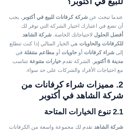
للبيع في أكتوبر؟
عندما تبحث عن
شركة كرفانات للبيع في أكتوبر
، يجب
أن تضع في اعتبارك اختيار الشركة التي توفر لك
أفضل الحلول
لاحتياجاتك الخاصة.
شركة الشاهد
للكرفانات والحاويات
هي الخيار المثالي إذا كنت تتطلع
إلى
شراء كرفانات
أو
حاويات
أو
مطاعم متنقلة
في
مدينة 6 أكتوبر
. الشركة تقدم
خيارات متنوعة
تتناسب
مع احتياجات الأفراد والشركات على حد سواء.
2. مميزات شراء كرفانات من
شركة الشاهد في أكتوبر
2.1 تنوع الخيارات المتاحة
شركة الشاهد
تقدم لك مجموعة واسعة من الكرفانات