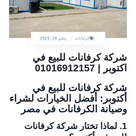
كرفانات
-
يناير 16, 2025
شركة كرفانات للبيع في
اكتوبر | 01016912157
شركة كرفانات للبيع في
أكتوبر: أفضل الخيارات لشراء
وصيانة الكرفانات في مصر
1. لماذا تختار شركة كرفانات