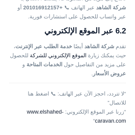
شركة الشاهد
عبر الهاتف 📞
+201016912157
أو
عبر
واتساب
للحصول على استشارات فورية.
6.2 عبر الموقع الإلكتروني
تقدم
شركة الشاهد
أيضًا
خدمة الطلب عبر الإنترنت
،
حيث يمكنك زيارة
الموقع الإلكتروني للشركة
للحصول
على مزيد من التفاصيل حول
الخدمات المتاحة
و
عروض الأسعار
.
“لا تتردد، احجز الآن عبر الهاتف: 📞
اضغط هنا
للاتصال
”
“زرنا عبر الموقع الإلكتروني:
www.elshahed-
“
caravan.com