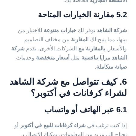
الأنشطة التجارية
الخاصة بك.
5.2 مقارنة الخيارات المتاحة
شركة الشاهد
توفر لك
خيارات متنوعة
للاختيار من
بينها، مما يتيح لك
المقارنة
بين مختلف التصاميم
والأسعار.
بالمقارنة مع
الشركات الأخرى، تقدم
شركة
الشاهد
مزايا تنافسية
مثل
أسعار منخفضة
وخدمات
صيانة متكاملة
.
6. كيف تتواصل مع شركة الشاهد
لشراء كرفانات في أكتوبر؟
6.1 عبر الهاتف أو واتساب
إذا كنت ترغب في
شراء كرفانات للبيع في أكتوبر
أو
تحتاج إلى مزيد من المعلومات، يمكنك الاتصال بـ