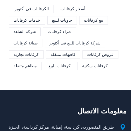
أسعار كرفانات
الكرفانات في أكتوبر.
بيع كرفانات
حاويات للبيع
خدمات كرفانات
شراء كرفانات
شركة الشاهد
شركة كرفانات للبيع في أكتوبر
صيانة كرفانات
عروض كرفانات
كافيهات متنقلة
كرفانات تجارية
كرفانات سكنية
كرفانات للبيع
مطاعم متنقلة
معلومات الاتصال
طريق المنصوريه، كرداسة، إمبابة، مركز كرداسة، الجيزة