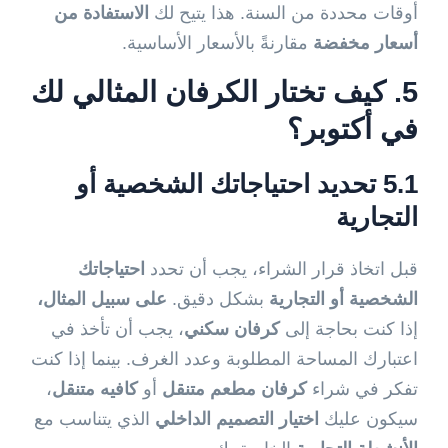
أوقات محددة من السنة. هذا يتيح لك
الاستفادة من
أسعار مخفضة
مقارنةً بالأسعار الأساسية.
5. كيف تختار الكرفان المثالي لك
في أكتوبر؟
5.1 تحديد احتياجاتك الشخصية أو
التجارية
قبل اتخاذ قرار الشراء، يجب أن تحدد
احتياجاتك
الشخصية أو التجارية
بشكل دقيق.
على سبيل المثال،
إذا كنت بحاجة إلى
كرفان سكني
، يجب أن تأخذ في
اعتبارك المساحة المطلوبة وعدد الغرف. بينما إذا كنت
تفكر في شراء
كرفان مطعم متنقل
أو
كافيه متنقل
،
سيكون عليك
اختيار التصميم الداخلي
الذي يتناسب مع