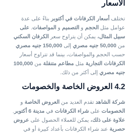
الأسعار
تختلف
أسعار الكرفانات في أكتوبر
بناءً على عدة
عوامل مثل
الحجم
و
التصميم
و
المواصفات
.
على
سبيل المثال،
يمكن أن يتراوح سعر
الكرفان السكني
من
50,000 جنيه مصري
إلى
150,000 جنيه مصري
حسب الحجم والمواصفات، بينما قد تتراوح أسعار
الكرفانات التجارية
مثل
مطاعم متنقلة
من
100,000
جنيه مصري
إلى أكثر من ذلك.
4.2 العروض الخاصة والخصومات
شركة الشاهد
تقدم العديد من
العروض الخاصة
و
الخصومات
على
شراء الكرفانات
في
مدينة 6 أكتوبر
.
علاوة على ذلك،
يمكن للعملاء الحصول على
عروض
حصرية
عند شراء الكرفانات بأعداد كبيرة أو في