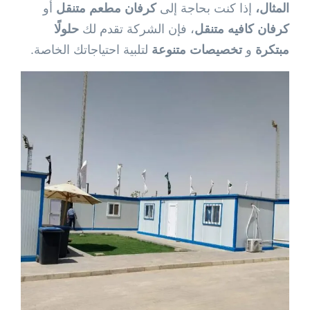
المثال،
إذا كنت بحاجة إلى
كرفان مطعم متنقل
أو
كرفان كافيه متنقل
، فإن الشركة تقدم لك
حلولًا
مبتكرة
و
تخصيصات متنوعة
لتلبية احتياجاتك الخاصة.