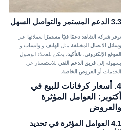
3.3 الدعم المستمر والتواصل السهل
توفر
شركة الشاهد
دعمًا فنيًا مستمرًا
لعملائها عبر
وسائل الاتصال المختلفة
مثل
الهاتف
و
واتساب
و
الموقع الإلكتروني
.
بالتأكيد،
يمكن للعملاء الوصول
بسهولة إلى
فريق الدعم الفني
للاستفسار عن
الخدمات أو
العروض الخاصة
.
4. أسعار كرفانات للبيع في
أكتوبر: العوامل المؤثرة
والعروض
4.1 العوامل المؤثرة في تحديد