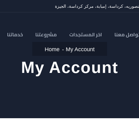
صوريه، كرداسة، إمبابة، مركز كرداسة، الجيزة
واصل معنا
اخر المستجدات
مشروعتنا
خدماتنا
Home
My Account
My Account