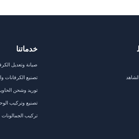
خدماتنا
صيانة وتعديل الكرف
لشاهد
تصنيع الكرفانات وا
​توريد وشحن الحاوي
تصنيع وتركيب الوح
تركيب الجمالونات و