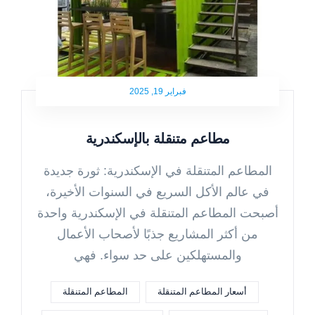
فبراير 19, 2025
مطاعم متنقلة بالإسكندرية
المطاعم المتنقلة في الإسكندرية: ثورة جديدة
في عالم الأكل السريع في السنوات الأخيرة،
أصبحت المطاعم المتنقلة في الإسكندرية واحدة
من أكثر المشاريع جذبًا لأصحاب الأعمال
والمستهلكين على حد سواء. فهي
أسعار المطاعم المتنقلة
المطاعم المتنقلة