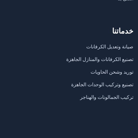
خدماتنا
صيانة وتعديل الكرفانات
تصنيع الكرفانات والمنازل الجاهزة
​توريد وشحن الحاويات
تصنيع وتركيب الوحدات الجاهزة
تركيب الجمالونات والهناجر