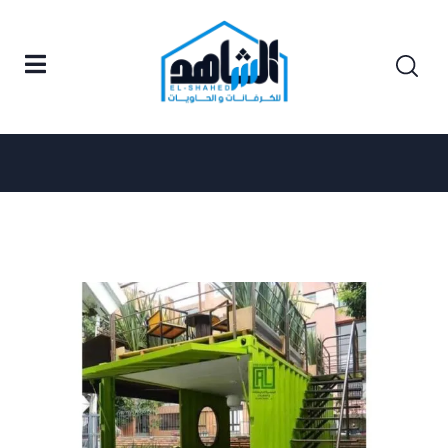
Posts tagged "أسعار المطاعم المتنقلة"
Home
أسعار المطاعم المتنقلة