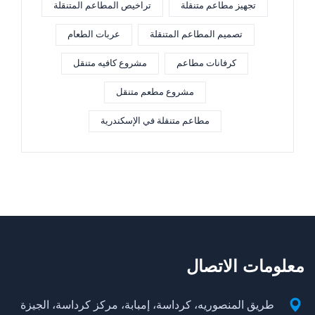
تجهيز مطاعم متنقلة
تراخيص المطاعم المتنقلة
تصميم المطاعم المتنقلة
عربات الطعام
كرفانات مطاعم
مشروع كافيه متنقل
مشروع مطعم متنقل
مطاعم متنقلة في الإسكندرية
معلومات الاتصال
طريق المنصوريه، كرداسة، إمبابة، مركز كرداسة، الجيزة