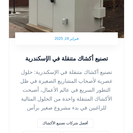
فبراير 19, 2025
تصنيع أكشاك متنقلة في الإسكندرية
تصنيع أكشاك متنقلة في الإسكندرية: حلول
عصرية لأصحاب المشاريع الصغيرة في ظل
التطور السريع في عالم الأعمال، أصبحت
الأكشاك المتنقلة واحدة من الحلول المثالية
للراغبين في بدء مشروع صغير برأس
أفضل شركات تصنيع الأكشاك