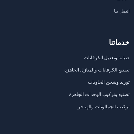
اتصل بنا
خدماتنا
صيانة وتعديل الكرفانات
تصنيع الكرفانات والمنازل الجاهزة
​توريد وشحن الحاويات
تصنيع وتركيب الوحدات الجاهزة
تركيب الجمالونات والهناجر