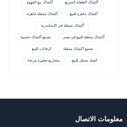
أكشاك الطعام السريع
أكشاك بيع القهوة
أكشاك جاهزة للبيع
أكشاك متنقلة جاهزة
أكشاك متنقلة في الإسكندرية
أكشاك متنقلة للبيع في مصر
تصنيع أكشاك خشبية
تصنيع أكشاك متنقلة
كرفانات للبيع
كشك متنقل للبيع
مشاريع صغيرة مربحة
معلومات الاتصال