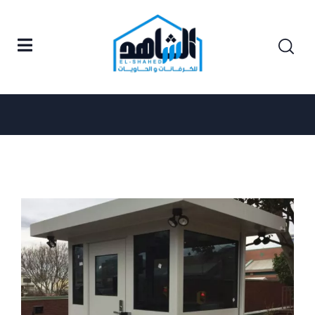
Posts tagged "أكشاك الطعام السريع"
Home
أكشاك الطعام السريع