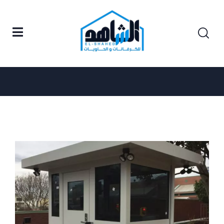
Posts tagged "أكشاك متنقلة للبيع في مصر"
Home
أكشاك متنقلة للبيع في مصر