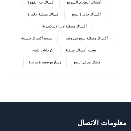
أكشاك الطعام السريع
أكشاك بيع القهوة
أكشاك جاهزة للبيع
أكشاك متنقلة جاهزة
أكشاك متنقلة في الإسكندرية
أكشاك متنقلة للبيع في مصر
تصنيع أكشاك خشبية
تصنيع أكشاك متنقلة
كرفانات للبيع
كشك متنقل للبيع
مشاريع صغيرة مربحة
معلومات الاتصال