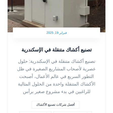
فبراير 19, 2025
تصنيع أكشاك متنقلة في الإسكندرية
تصنيع أكشاك متنقلة في الإسكندرية: حلول
عصرية لأصحاب المشاريع الصغيرة في ظل
التطور السريع في عالم الأعمال، أصبحت
الأكشاك المتنقلة واحدة من الحلول المثالية
للراغبين في بدء مشروع صغير برأس
أفضل شركات تصنيع الأكشاك