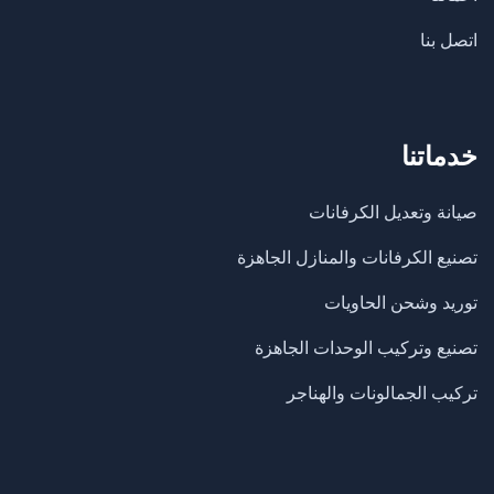
اتصل بنا
خدماتنا
صيانة وتعديل الكرفانات
تصنيع الكرفانات والمنازل الجاهزة
​توريد وشحن الحاويات
تصنيع وتركيب الوحدات الجاهزة
تركيب الجمالونات والهناجر