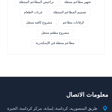
تجهيز مطاعم متنقلة
تراخيص المطاعم المتنقلة
تصميم المطاعم المتنقلة
عربات الطعام
كرفانات مطاعم
مشروع كافيه متنقل
مشروع مطعم متنقل
مطاعم متنقلة في الإسكندرية
معلومات الاتصال
طريق المنصوريه، كرداسة، إمبابة، مركز كرداسة، الجيزة