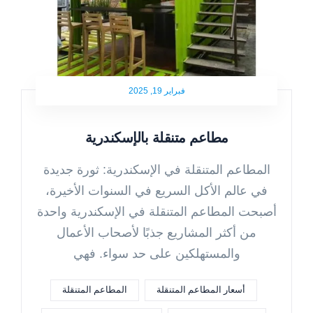
فبراير 19, 2025
مطاعم متنقلة بالإسكندرية
المطاعم المتنقلة في الإسكندرية: ثورة جديدة
في عالم الأكل السريع في السنوات الأخيرة،
أصبحت المطاعم المتنقلة في الإسكندرية واحدة
من أكثر المشاريع جذبًا لأصحاب الأعمال
والمستهلكين على حد سواء. فهي
أسعار المطاعم المتنقلة
المطاعم المتنقلة