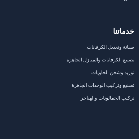
خدماتنا
صيانة وتعديل الكرفانات
تصنيع الكرفانات والمنازل الجاهزة
​توريد وشحن الحاويات
تصنيع وتركيب الوحدات الجاهزة
تركيب الجمالونات والهناجر