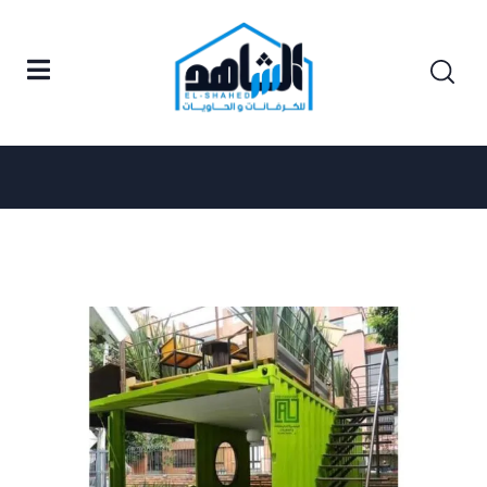
Posts tagged "المطاعم المتنقلة"
Home
المطاعم المتنقلة