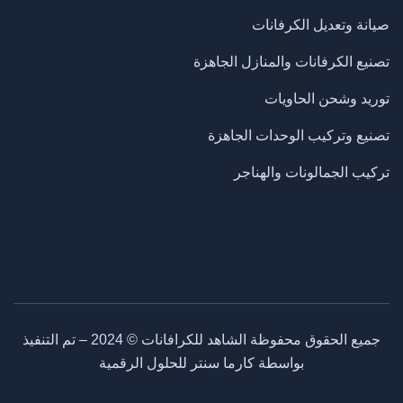
صيانة وتعديل الكرفانات
تصنيع الكرفانات والمنازل الجاهزة
​توريد وشحن الحاويات
تصنيع وتركيب الوحدات الجاهزة
تركيب الجمالونات والهناجر
جميع الحقوق محفوظة الشاهد للكرافانات ©
2024
– تم التنفيذ
بواسطة كارما سنتر للحلول الرقمية