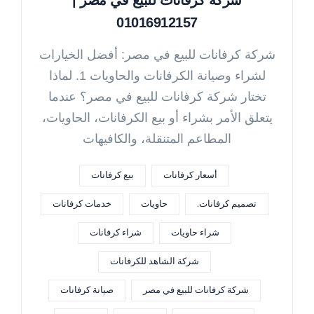
01016912157
شركة كرفانات للبيع في مصر: أفضل الخيارات
لشراء وصيانة الكرفانات والحاويات 1. لماذا
تختار شركة كرفانات للبيع في مصر؟ عندما
يتعلق الأمر بشراء أو بيع الكرفانات، الحاويات،
المطاعم المتنقلة، والكافيهات
أسعار كرفانات
بيع كرفانات
تصميم كرفانات.
حاويات
خدمات كرفانات
شراء حاويات
شراء كرفانات
شركة الشاهد للكرفانات
شركة كرفانات للبيع في مصر
صيانة كرفانات