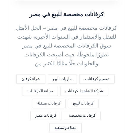
كرفانات مخصصة للبيع في مصر
كرفانات مخصصة للبيع في مصر – الحل الأمثل
للتنقل والاستثمار في السنوات الأخيرة، شهدت
سوق الكرفانات المخصصة للبيع في مصر
تطورًا ملحوظًا، حيث أصبحت الكرفانات
والحاويات حلًا مثاليًا للكثير من
تصميم كرفانات.
حاويات للبيع
شراء كرفان
شركة الشاهد للكرفانات
صيانة الكرفانات
كرفانات للبيع
كرفانات متنقلة
كرفانات مخصصة
كرفانات مصر
مطاعم متنقلة