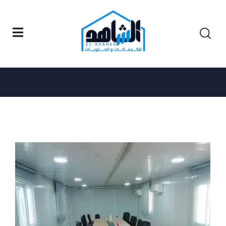
Posts tagged "تصميم كرفانات."
Home
تصميم كرفانات.