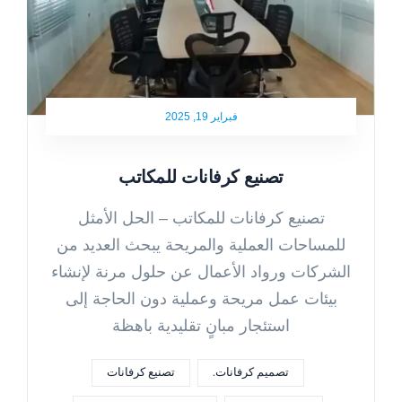
فبراير 19, 2025
تصنيع كرفانات للمكاتب
تصنيع كرفانات للمكاتب – الحل الأمثل
للمساحات العملية والمريحة يبحث العديد من
الشركات ورواد الأعمال عن حلول مرنة لإنشاء
بيئات عمل مريحة وعملية دون الحاجة إلى
استئجار مبانٍ تقليدية باهظة
تصميم كرفانات.
تصنيع كرفانات