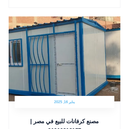
يناير 16, 2025
مصنع كرفانات للبيع في مصر |