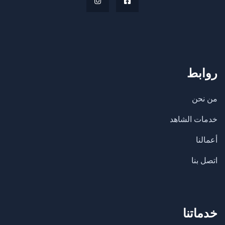
روابط
من نحن
خدمات الشاهد
أعمالنا
اتصل بنا
خدماتنا