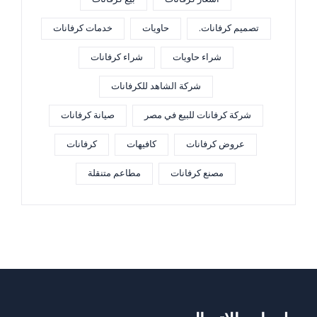
تصميم كرفانات.
حاويات
خدمات كرفانات
شراء حاويات
شراء كرفانات
شركة الشاهد للكرفانات
شركة كرفانات للبيع في مصر
صيانة كرفانات
عروض كرفانات
كافيهات
كرفانات
مصنع كرفانات
مطاعم متنقلة