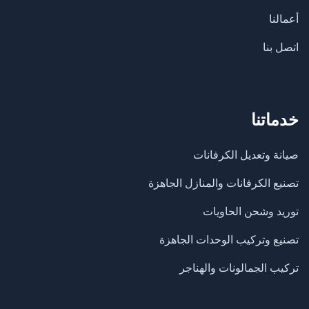
أعمالنا
اتصل بنا
خدماتنا
صيانة وتعديل الكرفانات
تصنيع الكرفانات والمنازل الجاهزة
​توريد وشحن الحاويات
تصنيع وتركيب الوحدات الجاهزة
تركيب الجمالونات والهناجر