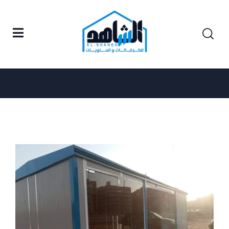
Posts tagged "شركة كرفانات للبيع في مصر"
Home
شركة كرفانات للبيع في مصر