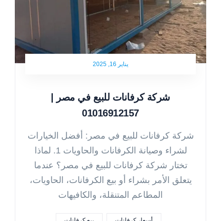
يناير 16, 2025
شركة كرفانات للبيع في مصر |
01016912157
شركة كرفانات للبيع في مصر: أفضل الخيارات
لشراء وصيانة الكرفانات والحاويات 1. لماذا
تختار شركة كرفانات للبيع في مصر؟ عندما
يتعلق الأمر بشراء أو بيع الكرفانات، الحاويات،
المطاعم المتنقلة، والكافيهات
أسعار كرفانات
بيع كرفانات