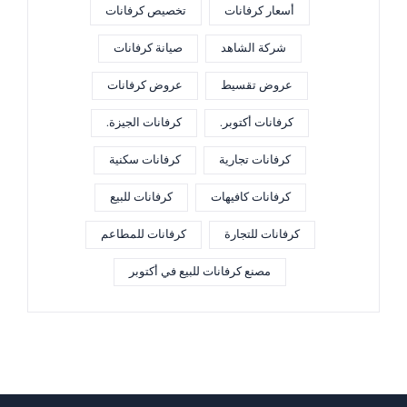
أسعار كرفانات
تخصيص كرفانات
شركة الشاهد
صيانة كرفانات
عروض تقسيط
عروض كرفانات
كرفانات أكتوبر.
كرفانات الجيزة.
كرفانات تجارية
كرفانات سكنية
كرفانات كافيهات
كرفانات للبيع
كرفانات للتجارة
كرفانات للمطاعم
مصنع كرفانات للبيع في أكتوبر