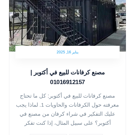
يناير 16, 2025
مصنع كرفانات للبيع في أكتوبر |
01016912157
مصنع كرفانات للبيع في أكتوبر: كل ما تحتاج
معرفته حول الكرفانات والحاويات 1. لماذا يجب
عليك التفكير في شراء كرفان من مصنع في
أكتوبر؟ على سبيل المثال، إذا كنت تفكر