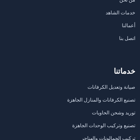
خدمات الشاهد
أعمالنا
اتصل بنا
خدماتنا
صيانة وتعديل الكرفانات
تصنيع الكرفانات والمنازل الجاهزة
​توريد وشحن الحاويات
تصنيع وتركيب الوحدات الجاهزة
تركيب الجمالونات والهناجر