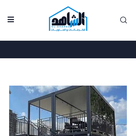
Posts tagged "كرفانات أكتوبر."
Home
كرفانات أكتوبر.