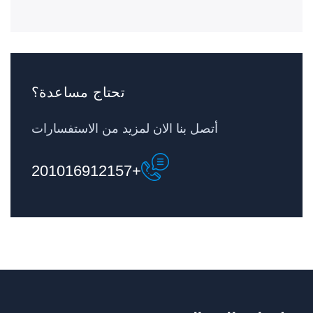
تحتاج مساعدة؟
أتصل بنا الان لمزيد من الاستفسارات
+201016912157