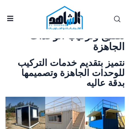
تصنيع وتركيب الوحدات
الجاهزة
نتميز بتقديم خدمات التركيب
للوحدات الجاهزة وتصميمها
بدقة عاليه