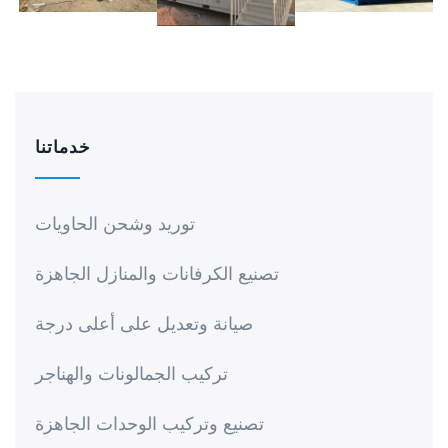
خدماتنا
​توريد وشحن الحاويات
تصنيع الكرفانات والمنازل الجاهزة
صيانة وتعديل على أعلى درجة
تركيب الجمالونات والهناجر
تصنيع وتركيب الوحدات الجاهزة