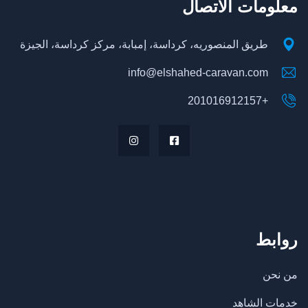
معلومات الاتصال
طريق المنصوريه، كرداسة، إمبابة، مركز كرداسة، الجيزة
info@elshahed-caravan.com
+201016912157
روابط
من نحن
خدمات الشاهد