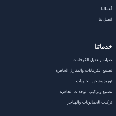
أعمالنا
اتصل بنا
خدماتنا
صيانة وتعديل الكرفانات
تصنيع الكرفانات والمنازل الجاهزة
​توريد وشحن الحاويات
تصنيع وتركيب الوحدات الجاهزة
تركيب الجمالونات والهناجر