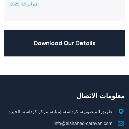
فبراير 19, 2025
Download Our Details
معلومات الاتصال
طريق المنصوريه، كرداسة، إمبابة، مركز كرداسة، الجيزة
info@elshahed-caravan.com