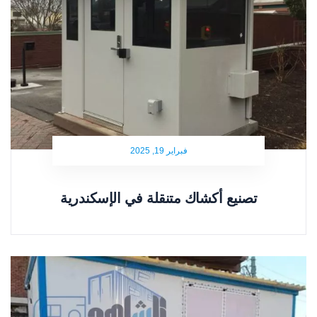
فبراير 19, 2025
تصنيع أكشاك متنقلة في الإسكندرية