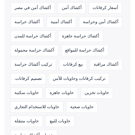
أسعار كرفانات
أكشاك أمن
أكشاك أمن في مصر
أكشاك أمن وحراسة
أكشاك أمنية
أكشاك حراسة
أكشاك حراسة جاهزة
أكشاك حراسة للمدن
أكشاك حراسة للمواقع
أكشاك حراسة محمولة
أكشاك مراقبة
بيع كرفانات
تركيب أكشاك حراسة
تركيب كرفانات وحاويات للأمن
تصميم كرفانات.
حاويات تخزين
حاويات جاهزة
حاويات سكنية
حاويات صحية
حاويات للاستخدام التجاري
حاويات للبيع
حاويات متنقلة