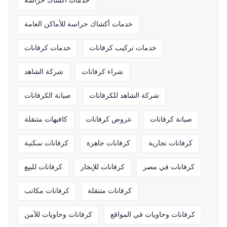
خدمات أكشاك حراسة
خدمات أكشاك حراسة للأماكن العامة
خدمات تركيب كرفانات
خدمات كرفانات
شراء كرفانات
شركة الشاهد
شركة الشاهد للكرفانات
صيانة الكرفانات
صيانة كرفانات
عروض كرفانات
كافيهات متنقلة
كرفانات تجارية
كرفانات جاهزة
كرفانات سكنية
كرفانات في مصر
كرفانات للإيجار
كرفانات للبيع
كرفانات متنقلة
كرفانات مكاتب
كرفانات وحاويات في المواقع
كرفانات وحاويات للأمن