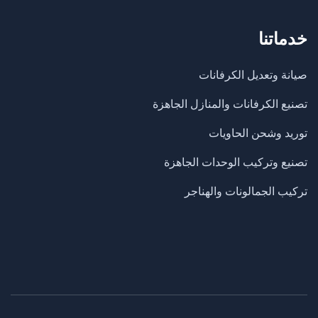
خدماتنا
صيانة وتعديل الكرفانات
تصنيع الكرفانات والمنازل الجاهزة
​توريد وشحن الحاويات
تصنيع وتركيب الوحدات الجاهزة
تركيب الجمالونات والهناجر