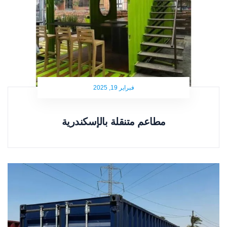
فبراير 19, 2025
مطاعم متنقلة بالإسكندرية