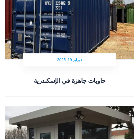
فبراير 19, 2025
حاويات جاهزة في الإسكندرية