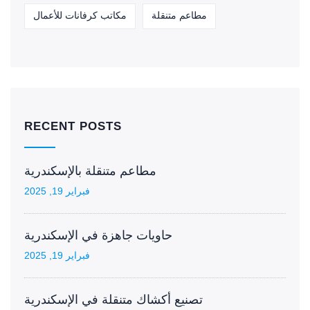
مطاعم متنقلة
مكاتب كرفانات للأعمال
RECENT POSTS
مطاعم متنقلة بالإسكندرية
فبراير 19, 2025
حاويات جاهزة في الإسكندرية
فبراير 19, 2025
تصنيع أكشاك متنقلة في الإسكندرية