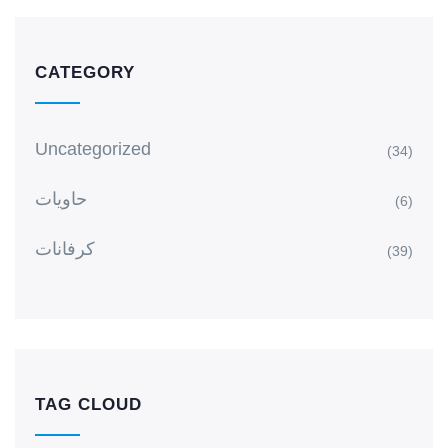
CATEGORY
Uncategorized
(34)
حاويات
(6)
كرفانات
(39)
TAG CLOUD