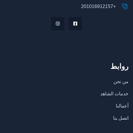
+201016912157
روابط
من نحن
خدمات الشاهد
أعمالنا
اتصل بنا