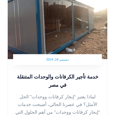
ديسمبر 18, 2024
خدمة تأجير الكرفانات والوحدات المتنقلة
في مصر
لماذا يعتبر “إيجار كرفانات ووحدات” الحل
الأمثل؟ في عصرنا الحالي، أصبحت خدمات
“إيجار كرفانات ووحدات” من أهم الحلول التي