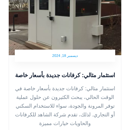
ديسمبر 18, 2024
استثمار مثالي: كرفانات جديدة بأسعار خاصة
استثمار مثالي: كرفانات جديدة بأسعار خاصة في
الوقت الحالي، يبحث الكثيرون عن حلول عملية
توفر المرونة والجودة، سواء للاستخدام السكني
أو التجاري. لذلك، تقدم شركة الشاهد للكرفانات
والحاويات خيارات مميزة