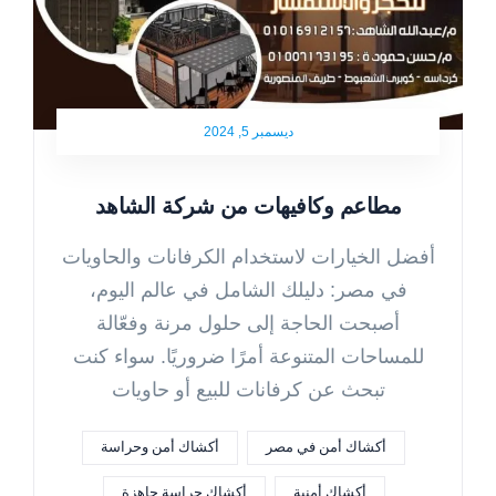
ديسمبر 5, 2024
مطاعم وكافيهات من شركة الشاهد
أفضل الخيارات لاستخدام الكرفانات والحاويات
في مصر: دليلك الشامل في عالم اليوم،
أصبحت الحاجة إلى حلول مرنة وفعّالة
للمساحات المتنوعة أمرًا ضروريًا. سواء كنت
تبحث عن كرفانات للبيع أو حاويات
أكشاك أمن في مصر
أكشاك أمن وحراسة
أكشاك أمنية
أكشاك حراسة جاهزة