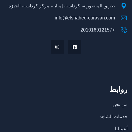
طريق المنصوريه، كرداسة، إمبابة، مركز كرداسة، الجيزة
info@elshahed-caravan.com
+201016912157
روابط
من نحن
خدمات الشاهد
أعمالنا