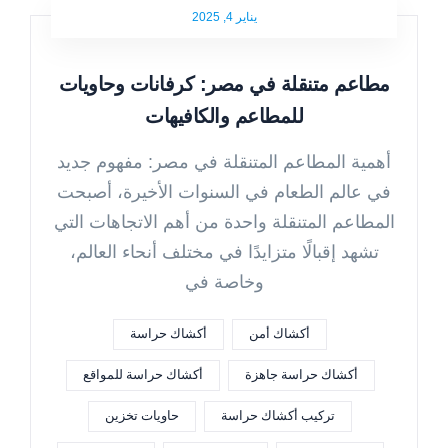
يناير 4, 2025
مطاعم متنقلة في مصر: كرفانات وحاويات
للمطاعم والكافيهات
أهمية المطاعم المتنقلة في مصر: مفهوم جديد
في عالم الطعام في السنوات الأخيرة، أصبحت
المطاعم المتنقلة واحدة من أهم الاتجاهات التي
تشهد إقبالًا متزايدًا في مختلف أنحاء العالم،
وخاصة في
أكشاك أمن
أكشاك حراسة
أكشاك حراسة جاهزة
أكشاك حراسة للمواقع
تركيب أكشاك حراسة
حاويات تخزين