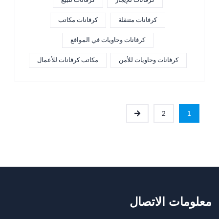
كرفانات للإيجار
كرفانات للبيع
كرفانات متنقلة
كرفانات مكاتب
كرفانات وحاويات في المواقع
كرفانات وحاويات للأمن
مكاتب كرفانات للأعمال
2
1
معلومات الاتصال