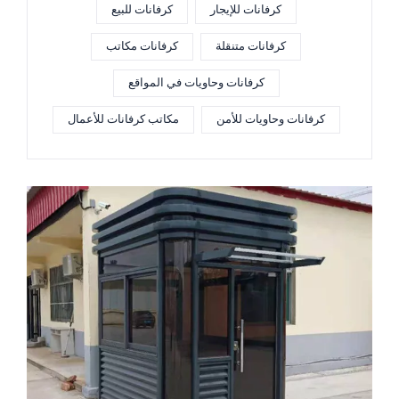
كرفانات للإيجار
كرفانات للبيع
كرفانات متنقلة
كرفانات مكاتب
كرفانات وحاويات في المواقع
كرفانات وحاويات للأمن
مكاتب كرفانات للأعمال