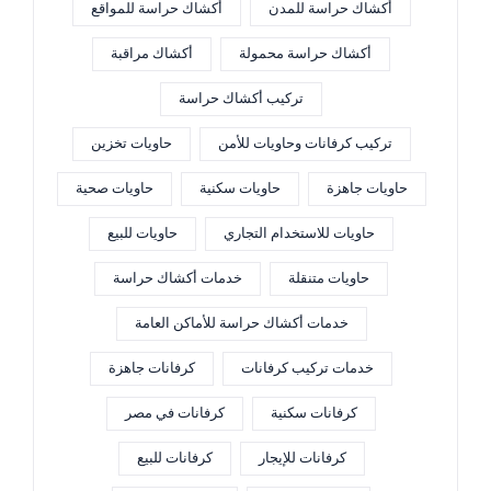
أكشاك حراسة للمدن
أكشاك حراسة للمواقع
أكشاك حراسة محمولة
أكشاك مراقبة
تركيب أكشاك حراسة
تركيب كرفانات وحاويات للأمن
حاويات تخزين
حاويات جاهزة
حاويات سكنية
حاويات صحية
حاويات للاستخدام التجاري
حاويات للبيع
حاويات متنقلة
خدمات أكشاك حراسة
خدمات أكشاك حراسة للأماكن العامة
خدمات تركيب كرفانات
كرفانات جاهزة
كرفانات سكنية
كرفانات في مصر
كرفانات للإيجار
كرفانات للبيع