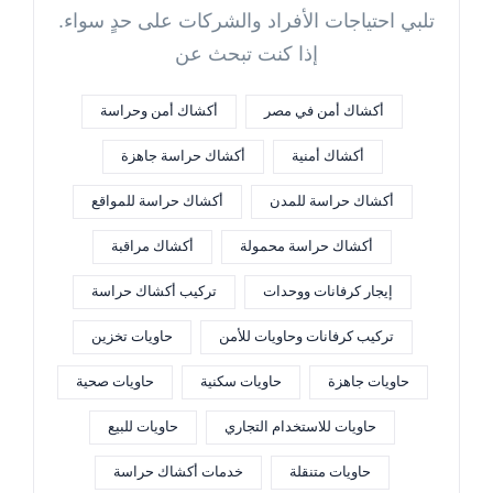
تلبي احتياجات الأفراد والشركات على حدٍ سواء.
إذا كنت تبحث عن
أكشاك أمن في مصر
أكشاك أمن وحراسة
أكشاك أمنية
أكشاك حراسة جاهزة
أكشاك حراسة للمدن
أكشاك حراسة للمواقع
أكشاك حراسة محمولة
أكشاك مراقبة
إيجار كرفانات ووحدات
تركيب أكشاك حراسة
تركيب كرفانات وحاويات للأمن
حاويات تخزين
حاويات جاهزة
حاويات سكنية
حاويات صحية
حاويات للاستخدام التجاري
حاويات للبيع
حاويات متنقلة
خدمات أكشاك حراسة