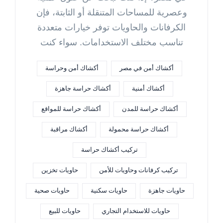
وعصرية للمساحات المتنقلة أو الثابتة، فإن
الكرفانات والحاويات توفر خيارات متعددة
تناسب مختلف الاستخدامات. سواء كنت
أكشاك أمن في مصر
أكشاك أمن وحراسة
أكشاك أمنية
أكشاك حراسة جاهزة
أكشاك حراسة للمدن
أكشاك حراسة للمواقع
أكشاك حراسة محمولة
أكشاك مراقبة
تركيب أكشاك حراسة
تركيب كرفانات وحاويات للأمن
حاويات تخزين
حاويات جاهزة
حاويات سكنية
حاويات صحية
حاويات للاستخدام التجاري
حاويات للبيع