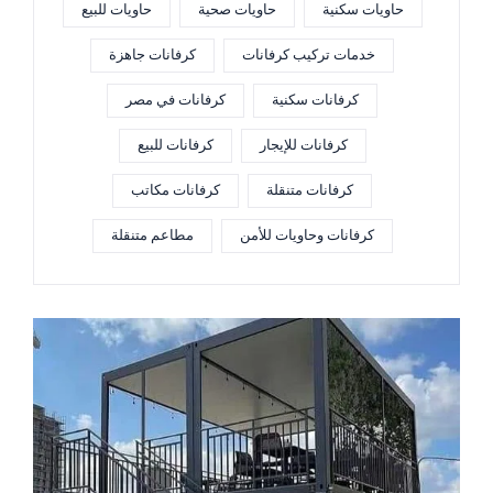
حاويات سكنية
حاويات صحية
حاويات للبيع
خدمات تركيب كرفانات
كرفانات جاهزة
كرفانات سكنية
كرفانات في مصر
كرفانات للإيجار
كرفانات للبيع
كرفانات متنقلة
كرفانات مكاتب
كرفانات وحاويات للأمن
مطاعم متنقلة