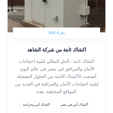
يناير 6, 2025
اكشاك ثابتة من شركة الشاهد
اكشاك ثابتة : الحل المثالي لتلبية احتياجات
الأمان والمرافق في مصر في عالم اليوم،
أصبحت الأكشاك الثابتة من الحلول المفضلة
لتلبية احتياجات الأمان والمراقبة في العديد من
المواقع المختلفة. هذه
أكشاك أمن في مصر
أكشاك أمن وحراسة