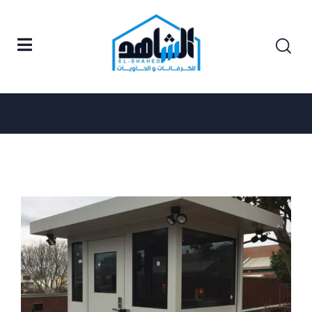
Posts tagged "كرفانات جاهزة"
Home
كرفانات جاهزة