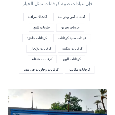
فإن عيادات طبية كرفانات تمثل الخيار
أكشاك أمن وحراسة
أكشاك مراقبة
حاويات تخزين
حاويات للبيع
عيادات طبية كرفانات
كرفانات جاهزة
كرفانات سكنية
كرفانات للإيجار
كرفانات للبيع
كرفانات متنقلة
كرفانات مكاتب
كرفانات وحاويات في مصر