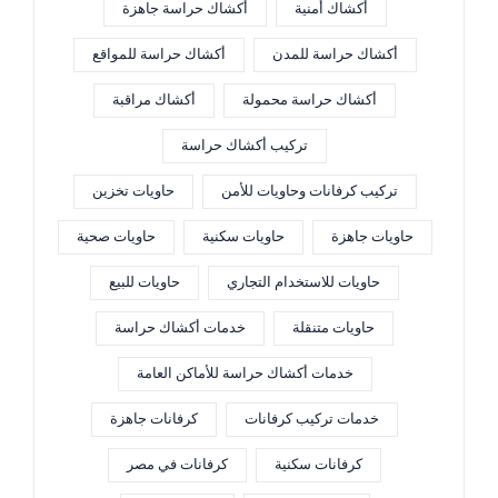
أكشاك أمنية
أكشاك حراسة جاهزة
أكشاك حراسة للمدن
أكشاك حراسة للمواقع
أكشاك حراسة محمولة
أكشاك مراقبة
تركيب أكشاك حراسة
تركيب كرفانات وحاويات للأمن
حاويات تخزين
حاويات جاهزة
حاويات سكنية
حاويات صحية
حاويات للاستخدام التجاري
حاويات للبيع
حاويات متنقلة
خدمات أكشاك حراسة
خدمات أكشاك حراسة للأماكن العامة
خدمات تركيب كرفانات
كرفانات جاهزة
كرفانات سكنية
كرفانات في مصر