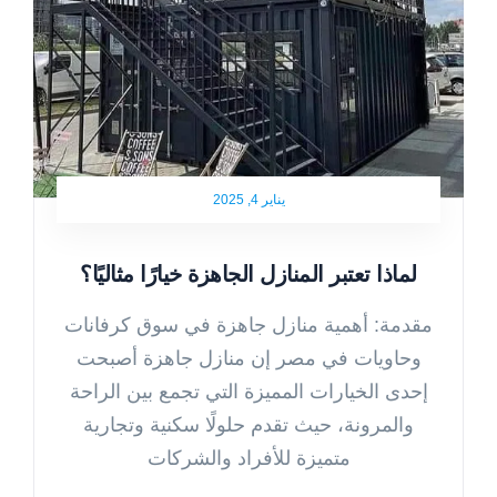
يناير 4, 2025
لماذا تعتبر المنازل الجاهزة خيارًا مثاليًا؟
مقدمة: أهمية منازل جاهزة في سوق كرفانات
وحاويات في مصر إن منازل جاهزة أصبحت
إحدى الخيارات المميزة التي تجمع بين الراحة
والمرونة، حيث تقدم حلولًا سكنية وتجارية
متميزة للأفراد والشركات