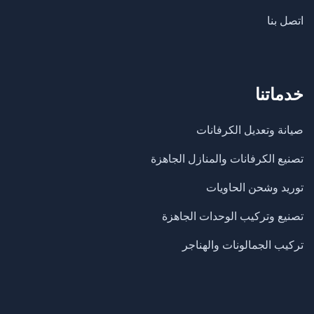
اتصل بنا
خدماتنا
صيانة وتعديل الكرفانات
تصنيع الكرفانات والمنازل الجاهزة
​توريد وشحن الحاويات
تصنيع وتركيب الوحدات الجاهزة
تركيب الجمالونات والهناجر