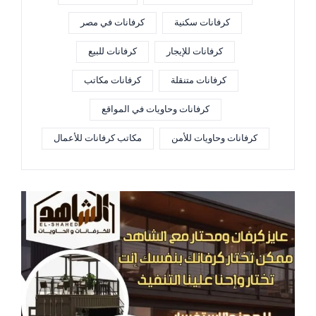
كرفانات سكنية
كرفانات في مصر
كرفانات للإيجار
كرفانات للبيع
كرفانات متنقلة
كرفانات مكاتب
كرفانات وحاويات في المواقع
كرفانات وحاويات للأمن
مكاتب كرفانات للأعمال