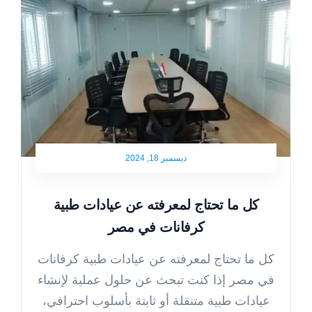
ديسمبر 18, 2024
كل ما تحتاج لمعرفته عن عيادات طبية
كرفانات في مصر
كل ما تحتاج لمعرفته عن عيادات طبية كرفانات
في مصر إذا كنت تبحث عن حلول عملية لإنشاء
عيادات طبية متنقلة أو ثابتة بأسلوب احترافي،