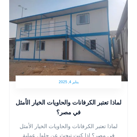
يناير 4, 2025
لماذا تعتبر الكرفانات والحاويات الخيار الأمثل
في مصر؟
لماذا تعتبر الكرفانات والحاويات الخيار الأمثل
في مصر؟ إذا كنت تبحث عن حلول عملية