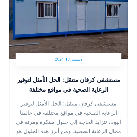
ديسمبر 18, 2024
مستشفى كرفان متنقل: الحل الأمثل لتوفير
الرعاية الصحية في مواقع مختلفة
مستشفى كرفان متنقل: الحل الأمثل لتوفير
الرعاية الصحية في مواقع مختلفة في عالمنا
اليوم، تتزايد الحاجة إلى حلول مبتكرة ومرنة في
مجال الرعاية الصحية. ومن أبرز هذه الحلول هو