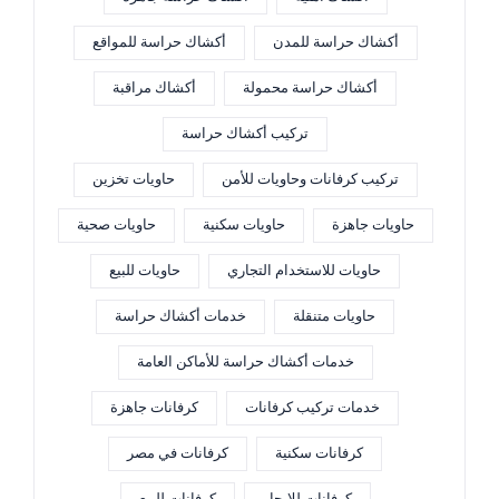
أكشاك حراسة للمدن
أكشاك حراسة للمواقع
أكشاك حراسة محمولة
أكشاك مراقبة
تركيب أكشاك حراسة
تركيب كرفانات وحاويات للأمن
حاويات تخزين
حاويات جاهزة
حاويات سكنية
حاويات صحية
حاويات للاستخدام التجاري
حاويات للبيع
حاويات متنقلة
خدمات أكشاك حراسة
خدمات أكشاك حراسة للأماكن العامة
خدمات تركيب كرفانات
كرفانات جاهزة
كرفانات سكنية
كرفانات في مصر