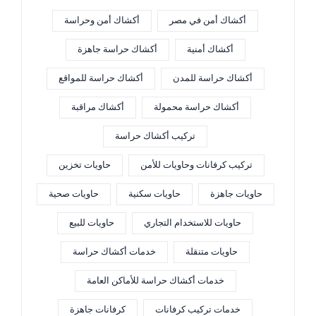
أكشاك أمن في مصر
أكشاك أمن وحراسة
أكشاك أمنية
أكشاك حراسة جاهزة
أكشاك حراسة للمدن
أكشاك حراسة للمواقع
أكشاك حراسة محمولة
أكشاك مراقبة
تركيب أكشاك حراسة
تركيب كرفانات وحاويات للأمن
حاويات تخزين
حاويات جاهزة
حاويات سكنية
حاويات صحية
حاويات للاستخدام التجاري
حاويات للبيع
حاويات متنقلة
خدمات أكشاك حراسة
خدمات أكشاك حراسة للأماكن العامة
خدمات تركيب كرفانات
كرفانات جاهزة