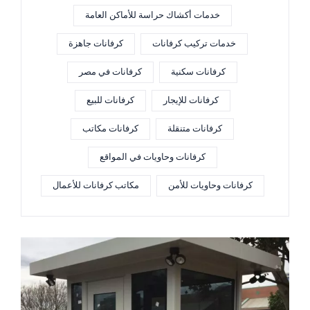
خدمات أكشاك حراسة للأماكن العامة
خدمات تركيب كرفانات
كرفانات جاهزة
كرفانات سكنية
كرفانات في مصر
كرفانات للإيجار
كرفانات للبيع
كرفانات متنقلة
كرفانات مكاتب
كرفانات وحاويات في المواقع
كرفانات وحاويات للأمن
مكاتب كرفانات للأعمال