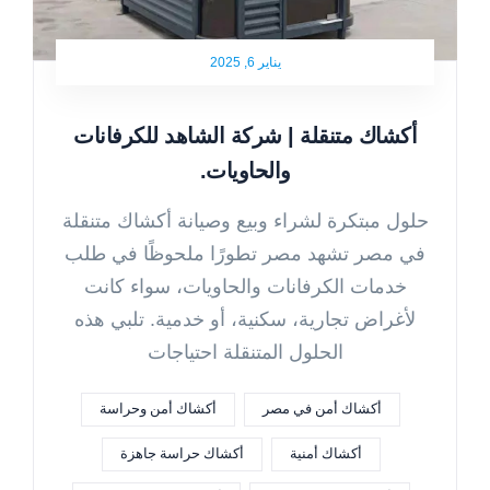
يناير 6, 2025
أكشاك متنقلة | شركة الشاهد للكرفانات
والحاويات.
حلول مبتكرة لشراء وبيع وصيانة أكشاك متنقلة
في مصر تشهد مصر تطورًا ملحوظًا في طلب
خدمات الكرفانات والحاويات، سواء كانت
لأغراض تجارية، سكنية، أو خدمية. تلبي هذه
الحلول المتنقلة احتياجات
أكشاك أمن في مصر
أكشاك أمن وحراسة
أكشاك أمنية
أكشاك حراسة جاهزة