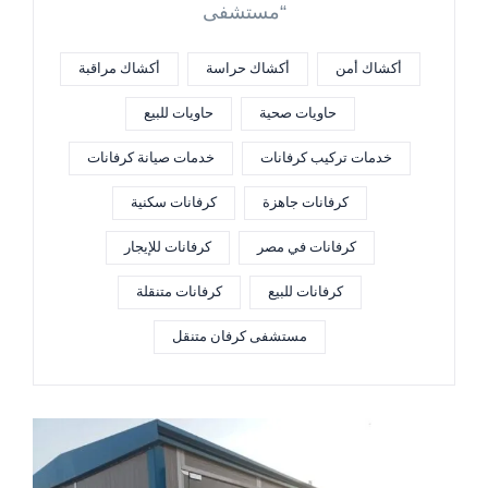
“مستشفى
أكشاك أمن
أكشاك حراسة
أكشاك مراقبة
حاويات صحية
حاويات للبيع
خدمات تركيب كرفانات
خدمات صيانة كرفانات
كرفانات جاهزة
كرفانات سكنية
كرفانات في مصر
كرفانات للإيجار
كرفانات للبيع
كرفانات متنقلة
مستشفى كرفان متنقل