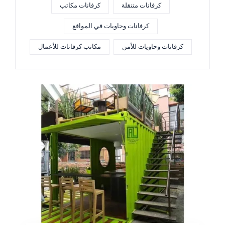
كرفانات متنقلة
كرفانات مكاتب
كرفانات وحاويات في المواقع
كرفانات وحاويات للأمن
مكاتب كرفانات للأعمال