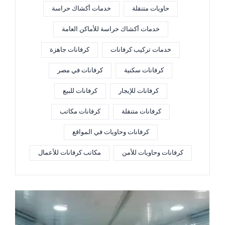
حاويات متنقلة
خدمات أكشاك حراسة
خدمات أكشاك حراسة للأماكن العامة
خدمات تركيب كرفانات
كرفانات جاهزة
كرفانات سكنية
كرفانات في مصر
كرفانات للإيجار
كرفانات للبيع
كرفانات متنقلة
كرفانات مكاتب
كرفانات وحاويات في المواقع
كرفانات وحاويات للأمن
مكاتب كرفانات للأعمال