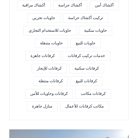
أكشاك أمن
أكشاك حراسة
أكشاك مراقبة
تركيب أكشاك حراسة
حاويات تخزين
حاويات سكنية
حاويات للاستخدام التجاري
حاويات للبيع
حاويات متنقلة
خدمات تركيب كرفانات
كرفانات جاهزة
كرفانات سكنية
كرفانات للإيجار
كرفانات للبيع
كرفانات متنقلة
كرفانات مكاتب
كرفانات وحاويات للأمن
مكاتب كرفانات للأعمال
منازل جاهزة